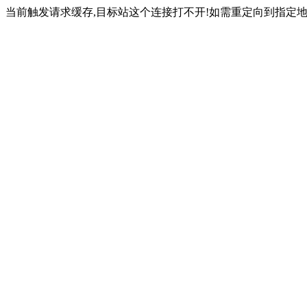
当前触发请求缓存,目标站这个连接打不开!如需重定向到指定地址