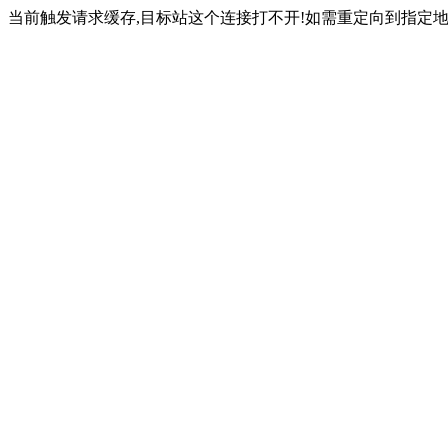
当前触发请求缓存,目标站这个连接打不开!如需重定向到指定地址