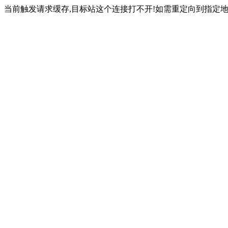
当前触发请求缓存,目标站这个连接打不开!如需重定向到指定地址