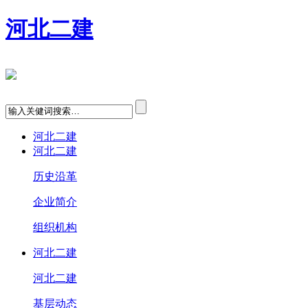
河北二建
河北二建
河北二建
历史沿革
企业简介
组织机构
河北二建
河北二建
基层动态