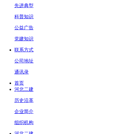
先进典型
科普知识
公益广告
党建知识
联系方式
公司地址
通讯录
首页
河北二建
历史沿革
企业简介
组织机构
河北二建