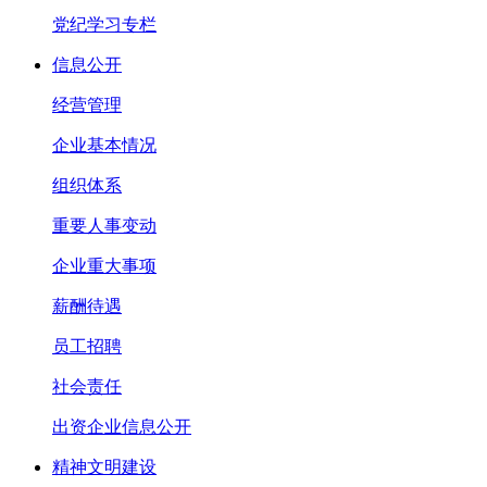
党纪学习专栏
信息公开
经营管理
企业基本情况
组织体系
重要人事变动
企业重大事项
薪酬待遇
员工招聘
社会责任
出资企业信息公开
精神文明建设