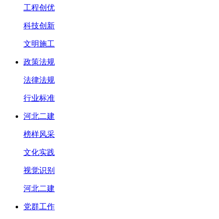
工程创优
科技创新
文明施工
政策法规
法律法规
行业标准
河北二建
榜样风采
文化实践
视觉识别
河北二建
党群工作