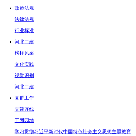
政策法规
法律法规
行业标准
河北二建
榜样风采
文化实践
视觉识别
河北二建
党群工作
党建连线
工团园地
学习贯彻习近平新时代中国特色社会主义思想主题教育