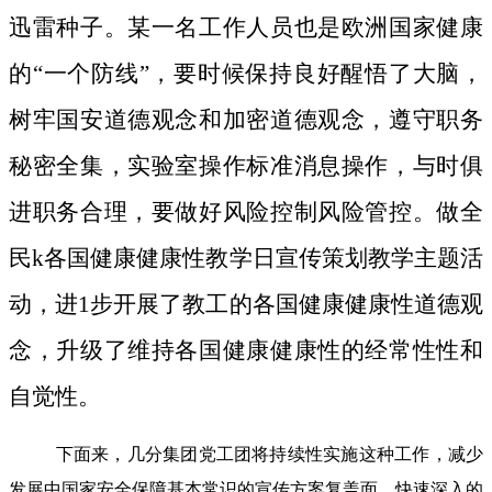
迅雷种子。
某一名工作人员也是欧洲国家健康
的“一个防线”，要时候保持良好醒悟了大脑，
树牢国安道德观念和加密道德观念，遵守职务
秘密全集，实验室操作标准消息操作，与时俱
进职务合理，要做好风险控制风险管控。做全
民k各国健康健康性教学日宣传策划教学主题活
动，进1步开展了教工的各国健康健康性道德观
念，升级了维持各国健康健康性的经常性性和
自觉性。
下面来，几分集团党工团将持续性实施这种工作，减少
发展中国家安全保障基本常识的宣传方案复盖面，快速深入的