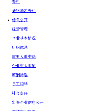
专栏
党纪学习专栏
信息公开
经营管理
企业基本情况
组织体系
重要人事变动
企业重大事项
薪酬待遇
员工招聘
社会责任
出资企业信息公开