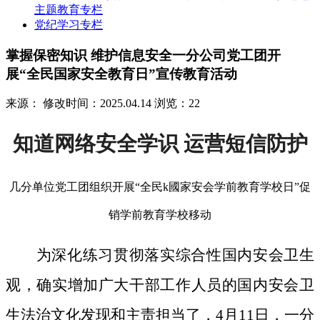
主题教育专栏
党纪学习专栏
掌握保密知识 维护信息安全一分公司党工团开
展“全民国家安全教育日”宣传教育活动
来源：
修改时间：2025.04.14
浏览：22
知道网络安全学识 运营短信防护
几分单位党工团组织开展“全民k國家安会学前教育学校日”促
销学前教育学校移动
为深化练习贯彻落实综合性国内安会卫生
观，确实增加广大干部工作人员的国内安会卫
生法治文化发现和主责担当了，4月11日，一分