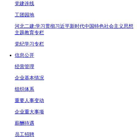
党建连线
工团园地
河北二建:学习贯彻习近平新时代中国特色社会主义思想
主题教育专栏
党纪学习专栏
信息公开
经营管理
企业基本情况
组织体系
重要人事变动
企业重大事项
薪酬待遇
员工招聘