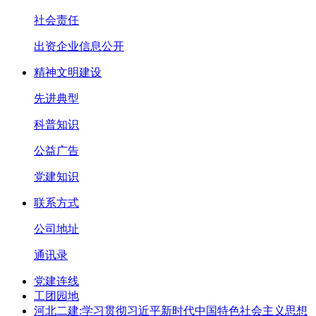
社会责任
出资企业信息公开
精神文明建设
先进典型
科普知识
公益广告
党建知识
联系方式
公司地址
通讯录
党建连线
工团园地
河北二建:学习贯彻习近平新时代中国特色社会主义思想