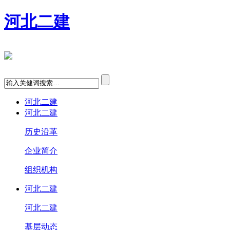
河北二建
河北二建
河北二建
历史沿革
企业简介
组织机构
河北二建
河北二建
基层动态