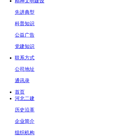
精神文明建设
先进典型
科普知识
公益广告
党建知识
联系方式
公司地址
通讯录
首页
河北二建
历史沿革
企业简介
组织机构