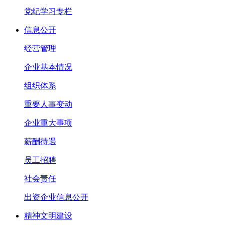
党纪学习专栏
信息公开
经营管理
企业基本情况
组织体系
重要人事变动
企业重大事项
薪酬待遇
员工招聘
社会责任
出资企业信息公开
精神文明建设