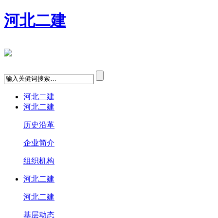
河北二建
河北二建
河北二建
历史沿革
企业简介
组织机构
河北二建
河北二建
基层动态