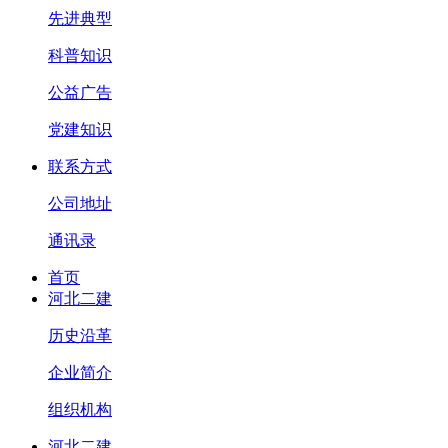
先进典型
科普知识
公益广告
党建知识
联系方式
公司地址
通讯录
首页
河北二建
历史沿革
企业简介
组织机构
河北二建