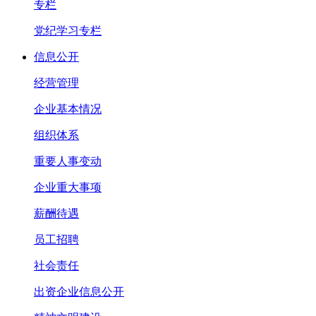
专栏
党纪学习专栏
信息公开
经营管理
企业基本情况
组织体系
重要人事变动
企业重大事项
薪酬待遇
员工招聘
社会责任
出资企业信息公开