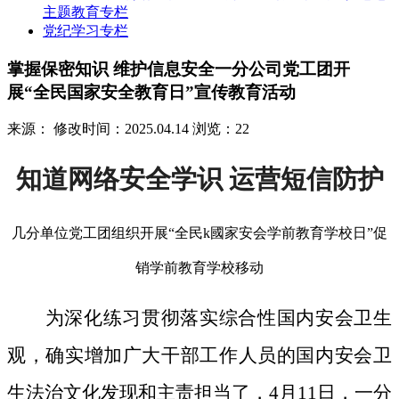
主题教育专栏
党纪学习专栏
掌握保密知识 维护信息安全一分公司党工团开
展“全民国家安全教育日”宣传教育活动
来源：
修改时间：2025.04.14
浏览：22
知道网络安全学识 运营短信防护
几分单位党工团组织开展“全民k國家安会学前教育学校日”促
销学前教育学校移动
为深化练习贯彻落实综合性国内安会卫生
观，确实增加广大干部工作人员的国内安会卫
生法治文化发现和主责担当了，4月11日，一分