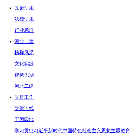
政策法规
法律法规
行业标准
河北二建
榜样风采
文化实践
视觉识别
河北二建
党群工作
党建连线
工团园地
学习贯彻习近平新时代中国特色社会主义思想主题教育