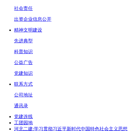
社会责任
出资企业信息公开
精神文明建设
先进典型
科普知识
公益广告
党建知识
联系方式
公司地址
通讯录
党建连线
工团园地
河北二建:学习贯彻习近平新时代中国特色社会主义思想