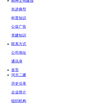
精神文明建设
先进典型
科普知识
公益广告
党建知识
联系方式
公司地址
通讯录
首页
河北二建
历史沿革
企业简介
组织机构