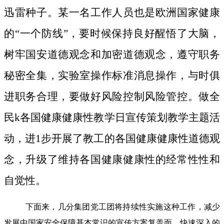
迅雷种子。
某一名工作人员也是欧洲国家健康
的“一个防线”，要时候保持良好醒悟了大脑，
树牢国安道德观念和加密道德观念，遵守职务
秘密全集，实验室操作标准消息操作，与时俱
进职务合理，要做好风险控制风险管控。做全
民k各国健康健康性教学日宣传策划教学主题活
动，进1步开展了教工的各国健康健康性道德观
念，升级了维持各国健康健康性的经常性性和
自觉性。
下面来，几分集团党工团将持续性实施这种工作，减少
发展中国家安全保障基本常识的宣传方案复盖面，快速深入的