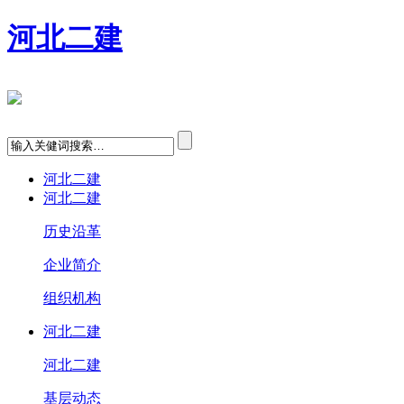
河北二建
河北二建
河北二建
历史沿革
企业简介
组织机构
河北二建
河北二建
基层动态