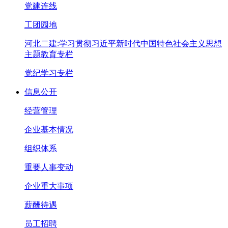
党建连线
工团园地
河北二建:学习贯彻习近平新时代中国特色社会主义思想
主题教育专栏
党纪学习专栏
信息公开
经营管理
企业基本情况
组织体系
重要人事变动
企业重大事项
薪酬待遇
员工招聘