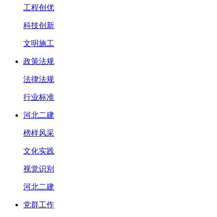
工程创优
科技创新
文明施工
政策法规
法律法规
行业标准
河北二建
榜样风采
文化实践
视觉识别
河北二建
党群工作