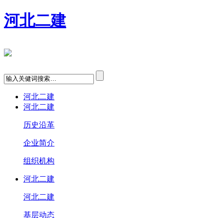
河北二建
河北二建
河北二建
历史沿革
企业简介
组织机构
河北二建
河北二建
基层动态