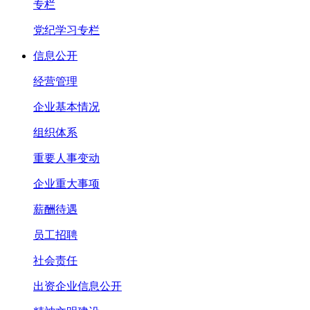
专栏
党纪学习专栏
信息公开
经营管理
企业基本情况
组织体系
重要人事变动
企业重大事项
薪酬待遇
员工招聘
社会责任
出资企业信息公开