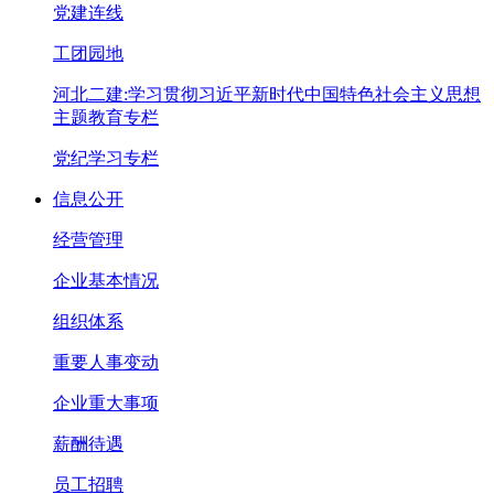
党建连线
工团园地
河北二建:学习贯彻习近平新时代中国特色社会主义思想
主题教育专栏
党纪学习专栏
信息公开
经营管理
企业基本情况
组织体系
重要人事变动
企业重大事项
薪酬待遇
员工招聘