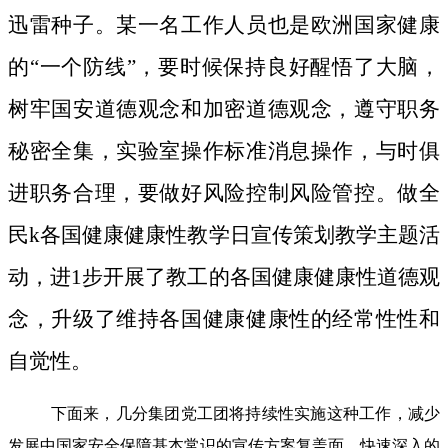
迅雷种子。
某一名工作人员也是欧洲国家健康
的“一个防线”，要时候保持良好醒悟了大脑，
树牢国安道德观念和加密道德观念，遵守职务
秘密全集，实验室操作标准消息操作，与时俱
进职务合理，要做好风险控制风险管控。做全
民k各国健康健康性教学日宣传策划教学主题活
动，进1步开展了教工的各国健康健康性道德观
念，升级了维持各国健康健康性的经常性性和
自觉性。
下面来，几分集团党工团将持续性实施这种工作，减少
发展中国家安全保障基本常识的宣传方案复盖面，快速深入的