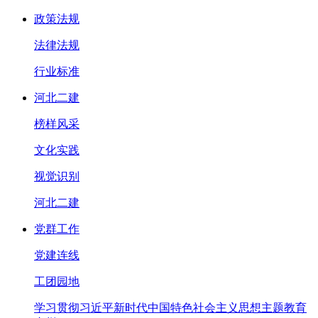
政策法规
法律法规
行业标准
河北二建
榜样风采
文化实践
视觉识别
河北二建
党群工作
党建连线
工团园地
学习贯彻习近平新时代中国特色社会主义思想主题教育