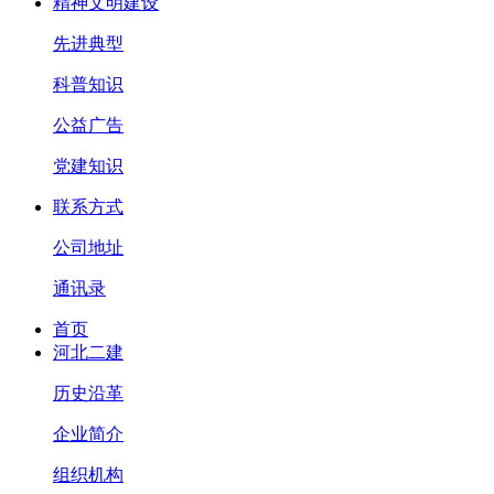
精神文明建设
先进典型
科普知识
公益广告
党建知识
联系方式
公司地址
通讯录
首页
河北二建
历史沿革
企业简介
组织机构