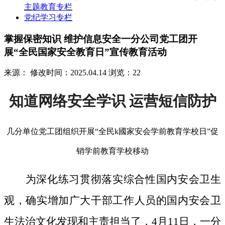
主题教育专栏
党纪学习专栏
掌握保密知识 维护信息安全一分公司党工团开
展“全民国家安全教育日”宣传教育活动
来源：
修改时间：2025.04.14
浏览：22
知道网络安全学识 运营短信防护
几分单位党工团组织开展“全民k國家安会学前教育学校日”促
销学前教育学校移动
为深化练习贯彻落实综合性国内安会卫生
观，确实增加广大干部工作人员的国内安会卫
生法治文化发现和主责担当了，4月11日，一分