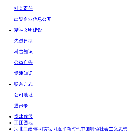
社会责任
出资企业信息公开
精神文明建设
先进典型
科普知识
公益广告
党建知识
联系方式
公司地址
通讯录
党建连线
工团园地
河北二建:学习贯彻习近平新时代中国特色社会主义思想