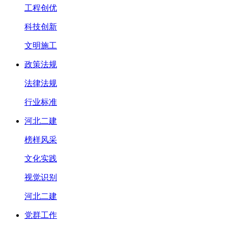
工程创优
科技创新
文明施工
政策法规
法律法规
行业标准
河北二建
榜样风采
文化实践
视觉识别
河北二建
党群工作