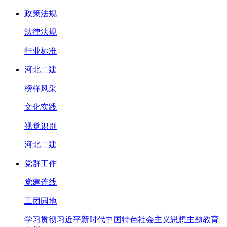
政策法规
法律法规
行业标准
河北二建
榜样风采
文化实践
视觉识别
河北二建
党群工作
党建连线
工团园地
学习贯彻习近平新时代中国特色社会主义思想主题教育