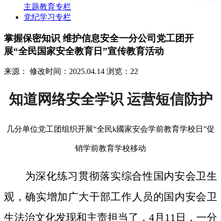
主题教育专栏
党纪学习专栏
掌握保密知识 维护信息安全一分公司党工团开
展“全民国家安全教育日”宣传教育活动
来源：
修改时间：2025.04.14
浏览：22
知道网络安全学识 运营短信防护
几分单位党工团组织开展“全民k國家安会学前教育学校日”促
销学前教育学校移动
为深化练习贯彻落实综合性国内安会卫生
观，确实增加广大干部工作人员的国内安会卫
生法治文化发现和主责担当了，4月11日，一分