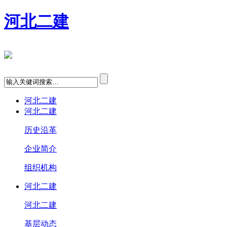
河北二建
河北二建
河北二建
历史沿革
企业简介
组织机构
河北二建
河北二建
基层动态