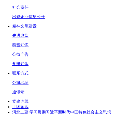
社会责任
出资企业信息公开
精神文明建设
先进典型
科普知识
公益广告
党建知识
联系方式
公司地址
通讯录
党建连线
工团园地
河北二建:学习贯彻习近平新时代中国特色社会主义思想