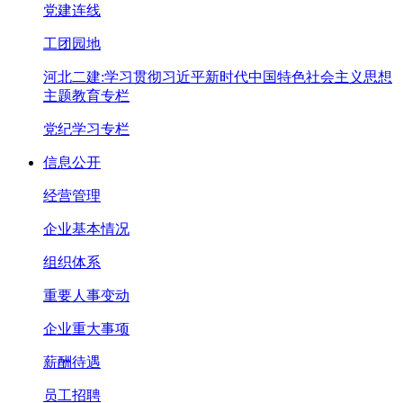
党建连线
工团园地
河北二建:学习贯彻习近平新时代中国特色社会主义思想
主题教育专栏
党纪学习专栏
信息公开
经营管理
企业基本情况
组织体系
重要人事变动
企业重大事项
薪酬待遇
员工招聘