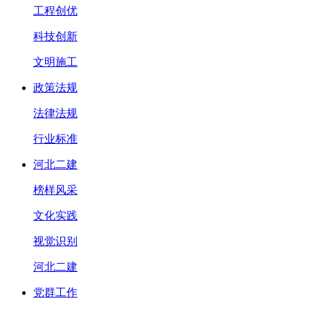
工程创优
科技创新
文明施工
政策法规
法律法规
行业标准
河北二建
榜样风采
文化实践
视觉识别
河北二建
党群工作