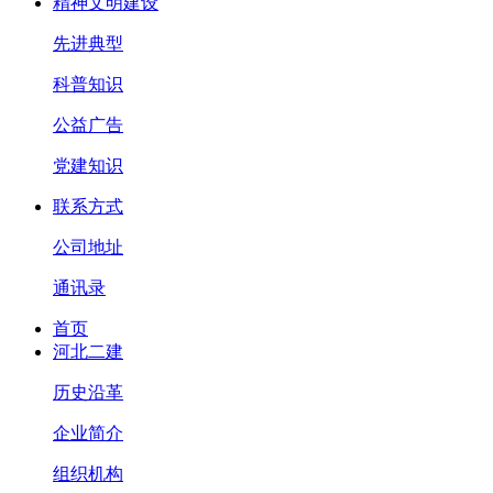
精神文明建设
先进典型
科普知识
公益广告
党建知识
联系方式
公司地址
通讯录
首页
河北二建
历史沿革
企业简介
组织机构