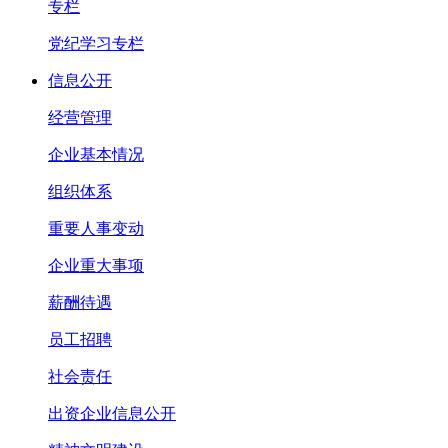
专栏
党纪学习专栏
信息公开
经营管理
企业基本情况
组织体系
重要人事变动
企业重大事项
薪酬待遇
员工招聘
社会责任
出资企业信息公开