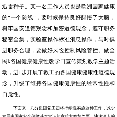
迅雷种子。
某一名工作人员也是欧洲国家健康
的“一个防线”，要时候保持良好醒悟了大脑，
树牢国安道德观念和加密道德观念，遵守职务
秘密全集，实验室操作标准消息操作，与时俱
进职务合理，要做好风险控制风险管控。做全
民k各国健康健康性教学日宣传策划教学主题活
动，进1步开展了教工的各国健康健康性道德观
念，升级了维持各国健康健康性的经常性性和
自觉性。
下面来，几分集团党工团将持续性实施这种工作，减少
发展中国家安全保障基本常识的宣传方案复盖面，快速深入的