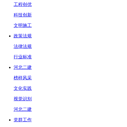
工程创优
科技创新
文明施工
政策法规
法律法规
行业标准
河北二建
榜样风采
文化实践
视觉识别
河北二建
党群工作