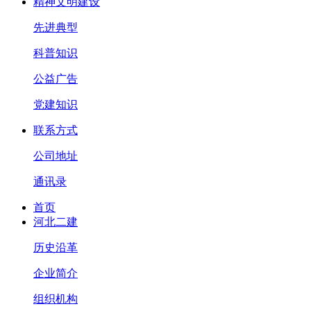
精神文明建设
先进典型
科普知识
公益广告
党建知识
联系方式
公司地址
通讯录
首页
河北二建
历史沿革
企业简介
组织机构