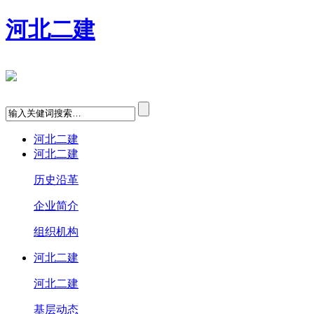
河北二建
河北二建
河北二建
历史沿革
企业简介
组织机构
河北二建
河北二建
基层动态