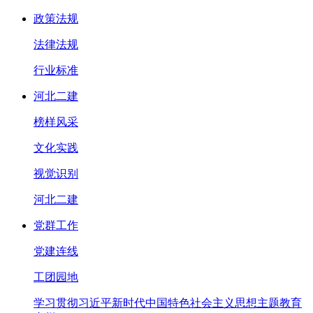
政策法规
法律法规
行业标准
河北二建
榜样风采
文化实践
视觉识别
河北二建
党群工作
党建连线
工团园地
学习贯彻习近平新时代中国特色社会主义思想主题教育