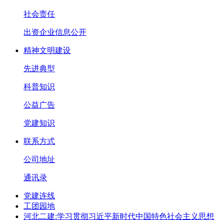
社会责任
出资企业信息公开
精神文明建设
先进典型
科普知识
公益广告
党建知识
联系方式
公司地址
通讯录
党建连线
工团园地
河北二建:学习贯彻习近平新时代中国特色社会主义思想