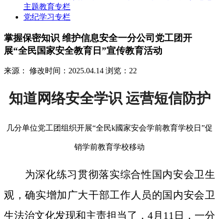
主题教育专栏
党纪学习专栏
掌握保密知识 维护信息安全一分公司党工团开
展“全民国家安全教育日”宣传教育活动
来源：
修改时间：2025.04.14
浏览：22
知道网络安全学识 运营短信防护
几分单位党工团组织开展“全民k國家安会学前教育学校日”促
销学前教育学校移动
为深化练习贯彻落实综合性国内安会卫生
观，确实增加广大干部工作人员的国内安会卫
生法治文化发现和主责担当了，4月11日，一分