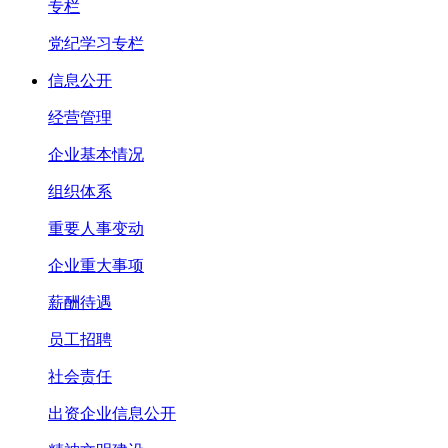
专栏
党纪学习专栏
信息公开
经营管理
企业基本情况
组织体系
重要人事变动
企业重大事项
薪酬待遇
员工招聘
社会责任
出资企业信息公开