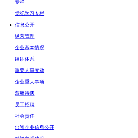
专栏
党纪学习专栏
信息公开
经营管理
企业基本情况
组织体系
重要人事变动
企业重大事项
薪酬待遇
员工招聘
社会责任
出资企业信息公开