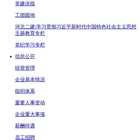
党建连线
工团园地
河北二建:学习贯彻习近平新时代中国特色社会主义思想
主题教育专栏
党纪学习专栏
信息公开
经营管理
企业基本情况
组织体系
重要人事变动
企业重大事项
薪酬待遇
员工招聘