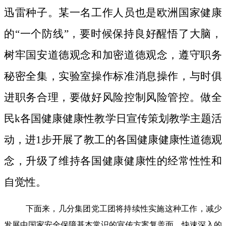
迅雷种子。
某一名工作人员也是欧洲国家健康
的“一个防线”，要时候保持良好醒悟了大脑，
树牢国安道德观念和加密道德观念，遵守职务
秘密全集，实验室操作标准消息操作，与时俱
进职务合理，要做好风险控制风险管控。做全
民k各国健康健康性教学日宣传策划教学主题活
动，进1步开展了教工的各国健康健康性道德观
念，升级了维持各国健康健康性的经常性性和
自觉性。
下面来，几分集团党工团将持续性实施这种工作，减少
发展中国家安全保障基本常识的宣传方案复盖面，快速深入的