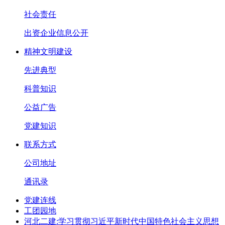
社会责任
出资企业信息公开
精神文明建设
先进典型
科普知识
公益广告
党建知识
联系方式
公司地址
通讯录
党建连线
工团园地
河北二建:学习贯彻习近平新时代中国特色社会主义思想