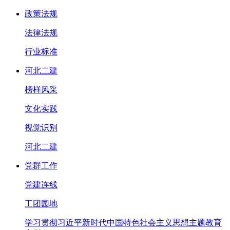
政策法规
法律法规
行业标准
河北二建
榜样风采
文化实践
视觉识别
河北二建
党群工作
党建连线
工团园地
学习贯彻习近平新时代中国特色社会主义思想主题教育