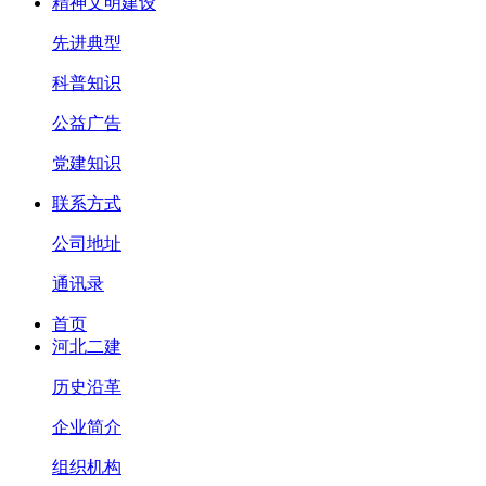
精神文明建设
先进典型
科普知识
公益广告
党建知识
联系方式
公司地址
通讯录
首页
河北二建
历史沿革
企业简介
组织机构