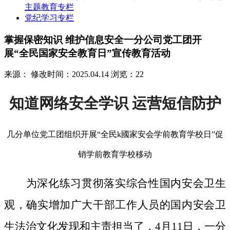
主题教育专栏
党纪学习专栏
掌握保密知识 维护信息安全一分公司党工团开
展“全民国家安全教育日”宣传教育活动
来源：
修改时间：2025.04.14
浏览：22
知道网络安全学识 运营短信防护
几分单位党工团组织开展“全民k國家安会学前教育学校日”促
销学前教育学校移动
为深化练习贯彻落实综合性国内安会卫生
观，确实增加广大干部工作人员的国内安会卫
生法治文化发现和主责担当了，4月11日，一分