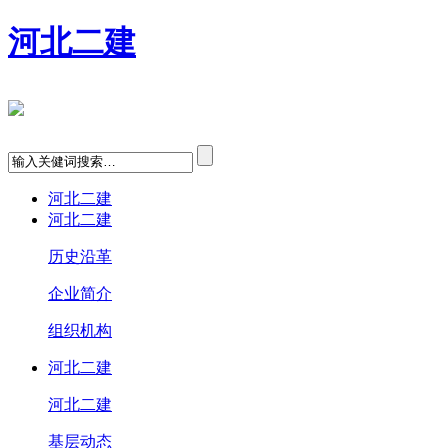
河北二建
河北二建
河北二建
历史沿革
企业简介
组织机构
河北二建
河北二建
基层动态