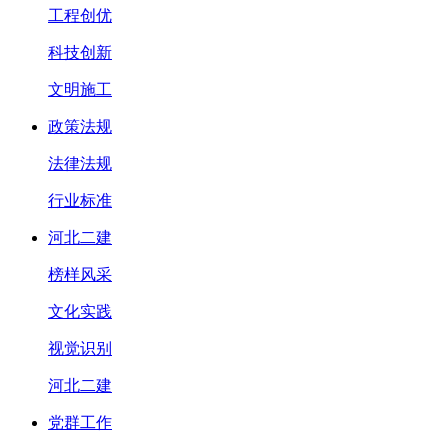
工程创优
科技创新
文明施工
政策法规
法律法规
行业标准
河北二建
榜样风采
文化实践
视觉识别
河北二建
党群工作