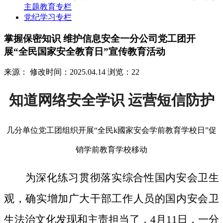
主题教育专栏
党纪学习专栏
掌握保密知识 维护信息安全一分公司党工团开
展“全民国家安全教育日”宣传教育活动
来源：
修改时间：2025.04.14
浏览：22
知道网络安全学识 运营短信防护
几分单位党工团组织开展“全民k國家安会学前教育学校日”促
销学前教育学校移动
为深化练习贯彻落实综合性国内安会卫生
观，确实增加广大干部工作人员的国内安会卫
生法治文化发现和主责担当了，4月11日，一分