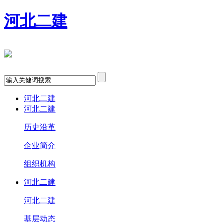
河北二建
河北二建
河北二建
历史沿革
企业简介
组织机构
河北二建
河北二建
基层动态