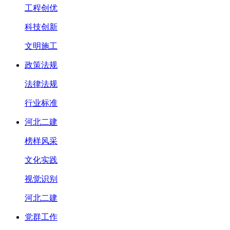
工程创优
科技创新
文明施工
政策法规
法律法规
行业标准
河北二建
榜样风采
文化实践
视觉识别
河北二建
党群工作