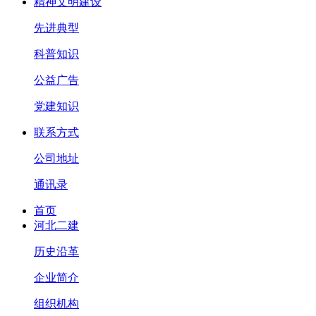
精神文明建设
先进典型
科普知识
公益广告
党建知识
联系方式
公司地址
通讯录
首页
河北二建
历史沿革
企业简介
组织机构