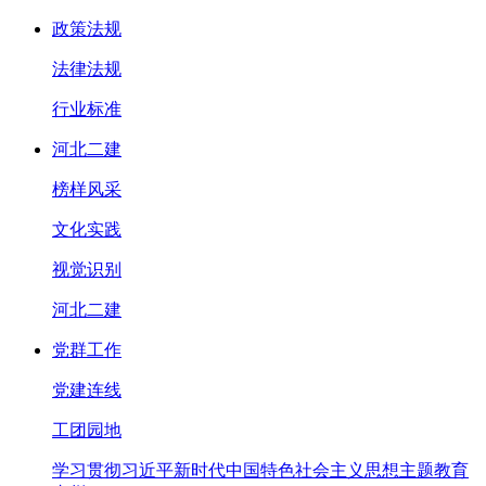
政策法规
法律法规
行业标准
河北二建
榜样风采
文化实践
视觉识别
河北二建
党群工作
党建连线
工团园地
学习贯彻习近平新时代中国特色社会主义思想主题教育