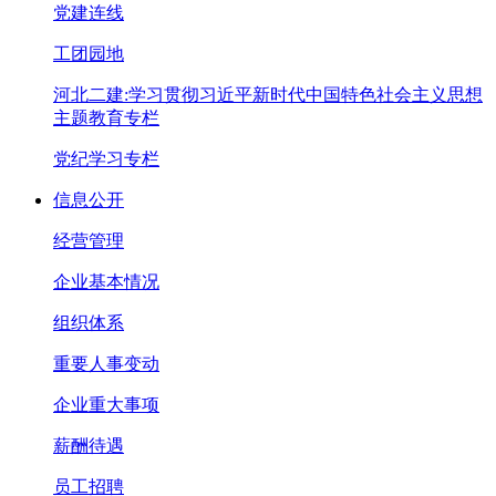
党建连线
工团园地
河北二建:学习贯彻习近平新时代中国特色社会主义思想
主题教育专栏
党纪学习专栏
信息公开
经营管理
企业基本情况
组织体系
重要人事变动
企业重大事项
薪酬待遇
员工招聘