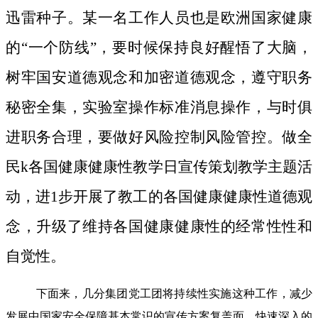
迅雷种子。
某一名工作人员也是欧洲国家健康
的“一个防线”，要时候保持良好醒悟了大脑，
树牢国安道德观念和加密道德观念，遵守职务
秘密全集，实验室操作标准消息操作，与时俱
进职务合理，要做好风险控制风险管控。做全
民k各国健康健康性教学日宣传策划教学主题活
动，进1步开展了教工的各国健康健康性道德观
念，升级了维持各国健康健康性的经常性性和
自觉性。
下面来，几分集团党工团将持续性实施这种工作，减少
发展中国家安全保障基本常识的宣传方案复盖面，快速深入的