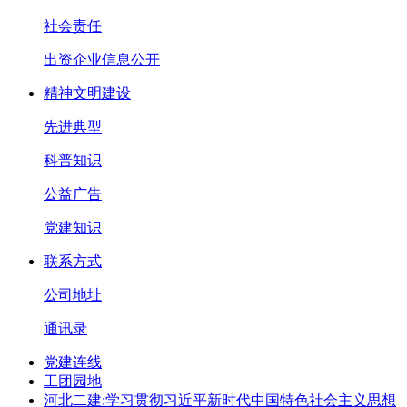
社会责任
出资企业信息公开
精神文明建设
先进典型
科普知识
公益广告
党建知识
联系方式
公司地址
通讯录
党建连线
工团园地
河北二建:学习贯彻习近平新时代中国特色社会主义思想