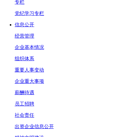
专栏
党纪学习专栏
信息公开
经营管理
企业基本情况
组织体系
重要人事变动
企业重大事项
薪酬待遇
员工招聘
社会责任
出资企业信息公开