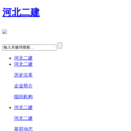
河北二建
河北二建
河北二建
历史沿革
企业简介
组织机构
河北二建
河北二建
基层动态