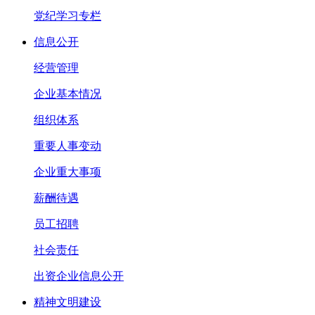
党纪学习专栏
信息公开
经营管理
企业基本情况
组织体系
重要人事变动
企业重大事项
薪酬待遇
员工招聘
社会责任
出资企业信息公开
精神文明建设