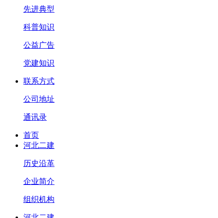
先进典型
科普知识
公益广告
党建知识
联系方式
公司地址
通讯录
首页
河北二建
历史沿革
企业简介
组织机构
河北二建